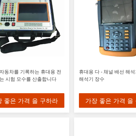
 자동차를 기록하는 휴대용 전
휴대용 다 - 채널 배선 해석
는 시험 모수를 산출합니다
해석기 장수
 좋은 가격 을 구하라
가장 좋은 가격 을