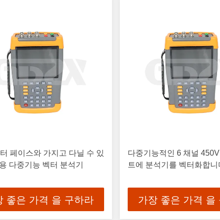
인터 페이스와 가지고 다닐 수 있
다중기능적인 6 채널 450V
용 다중기능 벡터 분석기
트에 분석기를 벡터화합니
 좋은 가격 을 구하라
가장 좋은 가격 을